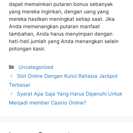
dapat memainkan putaran bonus sebanyak
yang mereka inginkan, dengan uang yang
mereka hasilkan meningkat setiap saat. Jika
Anda memenangkan putaran manfaat
tambahan, Anda harus menyimpan dengan
hati-hati jumlah yang Anda menangkan selain
potongan kasir.
Categories
Uncategorized
Post
Slot Online Dengan Kunci Rahasia Jackpot
navigation
Terbesar
Syarat Apa Saja Yang Harus Dipenuhi Untuk
Menjadi member Casino Online?