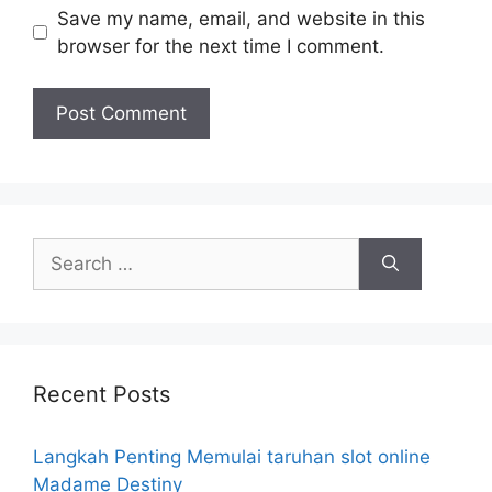
Save my name, email, and website in this
browser for the next time I comment.
Search
for:
Recent Posts
Langkah Penting Memulai taruhan slot online
Madame Destiny